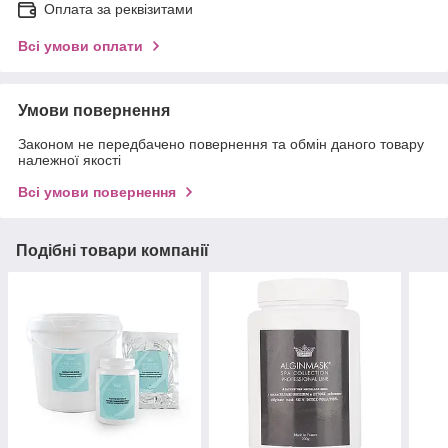
Оплата за реквізитами
Всі умови оплати
Умови повернення
Законом не передбачено повернення та обмін даного товару
належної якості
Всі умови повернення
Подібні товари компанії