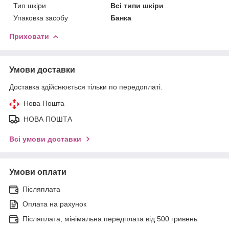
Тип шкіри
Всі типи шкіри
Упаковка засобу
Банка
Приховати
Умови доставки
Доставка здійснюється тільки по передоплаті.
Нова Пошта
НОВА ПОШТА
Всі умови доставки
Умови оплати
Післяплата
Оплата на рахунок
Післяплата, мінімальна передплата від 500 гривень