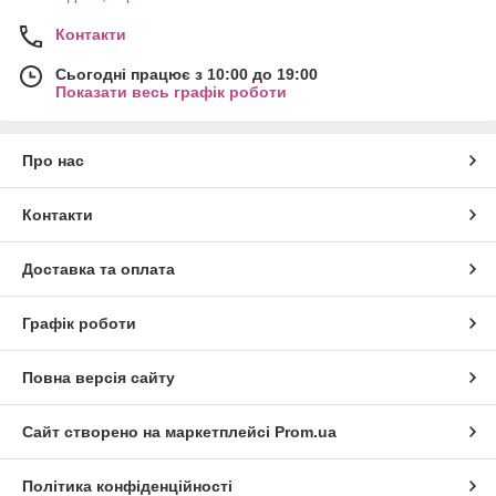
Контакти
Сьогодні працює з 10:00 до 19:00
Показати весь графік роботи
Про нас
Контакти
Доставка та оплата
Графік роботи
Повна версія сайту
Сайт створено на маркетплейсі
Prom.ua
Політика конфіденційності