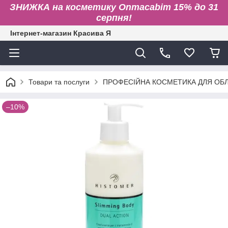
ЗНИЖКА на косметику Onmacabim 15% до 31
серпня!
Інтернет-магазин Красива Я
Товари та послуги
ПРОФЕСІЙНА КОСМЕТИКА ДЛЯ ОБЛИ
–10%