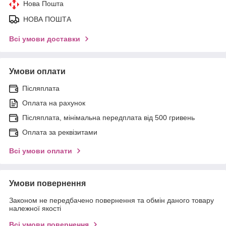
Нова Пошта
НОВА ПОШТА
Всі умови доставки
Умови оплати
Післяплата
Оплата на рахунок
Післяплата, мінімальна передплата від 500 гривень
Оплата за реквізитами
Всі умови оплати
Умови повернення
Законом не передбачено повернення та обмін даного товару
належної якості
Всі умови повернення