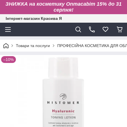
ЗНИЖКА на косметику Onmacabim 15% до 31
серпня!
Інтернет-магазин Красива Я
Товари та послуги
ПРОФЕСІЙНА КОСМЕТИКА ДЛЯ ОБЛИ
–10%