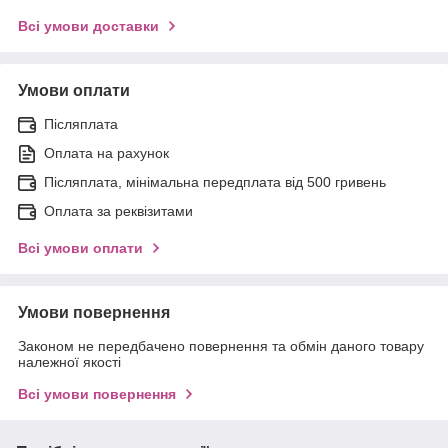
Всі умови доставки
Умови оплати
Післяплата
Оплата на рахунок
Післяплата, мінімальна передплата від 500 гривень
Оплата за реквізитами
Всі умови оплати
Умови повернення
Законом не передбачено повернення та обмін даного товару
належної якості
Всі умови повернення