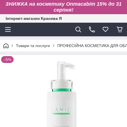
ЗНИЖКА на косметику Onmacabim 15% до 31
серпня!
Інтернет-магазин Красива Я
Товари та послуги
ПРОФЕСІЙНА КОСМЕТИКА ДЛЯ ОБЛИ
–5%