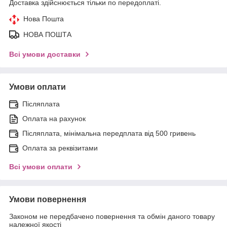
Доставка здійснюється тільки по передоплаті.
Нова Пошта
НОВА ПОШТА
Всі умови доставки
Умови оплати
Післяплата
Оплата на рахунок
Післяплата, мінімальна передплата від 500 гривень
Оплата за реквізитами
Всі умови оплати
Умови повернення
Законом не передбачено повернення та обмін даного товару
належної якості