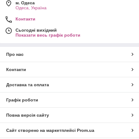
м. Одеса
Одеса, Україна
Контакти
Сьогодні вихідний
Показати весь графік роботи
Про нас
Контакти
Доставка та оплата
Графік роботи
Повна версія сайту
Сайт створено на маркетплейсі
Prom.ua