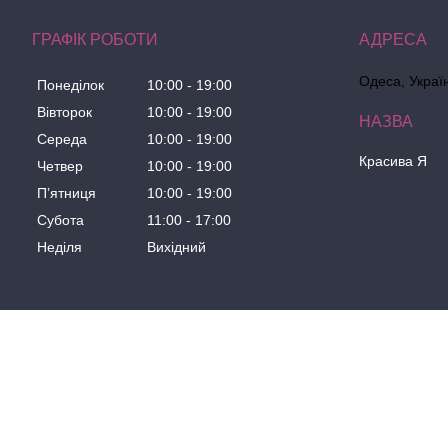
ГРАФІК РОБОТИ
Одеса, Украї
Понеділок
10:00
19:00
Вівторок
10:00
19:00
Середа
10:00
19:00
Красива Я
Четвер
10:00
19:00
Пʼятниця
10:00
19:00
Субота
11:00
17:00
Неділя
Вихідний