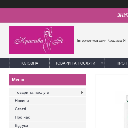
ЗНИЖ
Інтернет-магазин Красива Я
ГОЛОВНА
ТОВАРИ ТА ПОСЛУГИ
ПРО 
Товари та послуги
Новини
Статті
Про нас
Відгуки