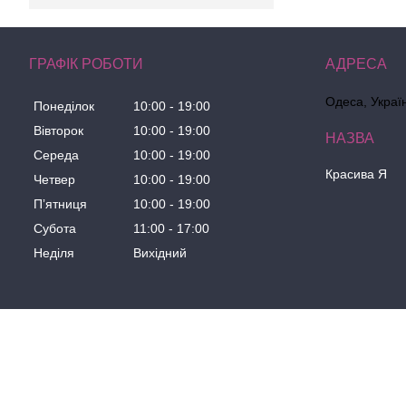
ГРАФІК РОБОТИ
Одеса, Украї
Понеділок
10:00
19:00
Вівторок
10:00
19:00
Середа
10:00
19:00
Красива Я
Четвер
10:00
19:00
Пʼятниця
10:00
19:00
Субота
11:00
17:00
Неділя
Вихідний