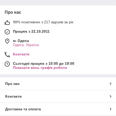
Про нас
98% позитивних з 217 відгуків за рік
Працює з 22.10.2011
м. Одеса
Одеса, Україна
Контакти
Сьогодні працює з 10:00 до 19:00
Показати весь графік роботи
Про нас
Контакти
Доставка та оплата