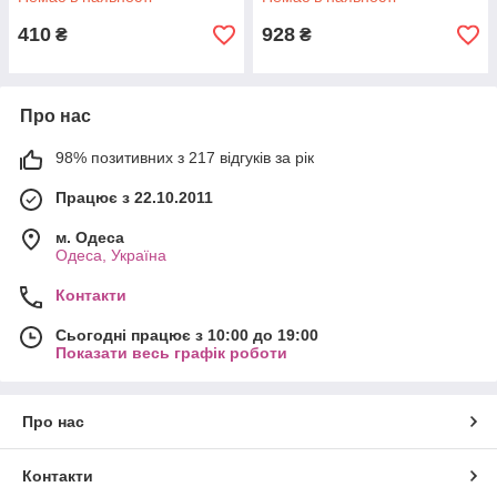
410
928
₴
₴
Про нас
98% позитивних з 217 відгуків за рік
Працює з 22.10.2011
м. Одеса
Одеса, Україна
Контакти
Сьогодні працює з 10:00 до 19:00
Показати весь графік роботи
Про нас
Контакти