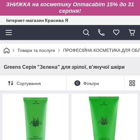
ЗНИЖКА на косметику Onmacabim 15% до 31
серпня!
Інтернет-магазин Красива Я
Товари та послуги
ПРОФЕСІЙНА КОСМЕТИКА ДЛЯ ОБЛИ
Greens Серія "Зелена" для зрілої, в'янучої шкіри
Сортування
0
Фільтри