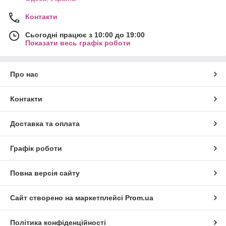
Контакти
Сьогодні працює з 10:00 до 19:00
Показати весь графік роботи
Про нас
Контакти
Доставка та оплата
Графік роботи
Повна версія сайту
Сайт створено на маркетплейсі
Prom.ua
Політика конфіденційності