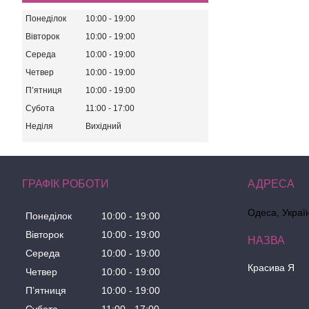
Понеділок
10:00
19:00
Вівторок
10:00
19:00
Середа
10:00
19:00
Четвер
10:00
19:00
Пʼятниця
10:00
19:00
Субота
11:00
17:00
Неділя
Вихідний
ГРАФІК РОБОТИ
Одеса, Украї
Понеділок
10:00
19:00
Вівторок
10:00
19:00
Середа
10:00
19:00
Красива Я
Четвер
10:00
19:00
Пʼятниця
10:00
19:00
Субота
11:00
17:00