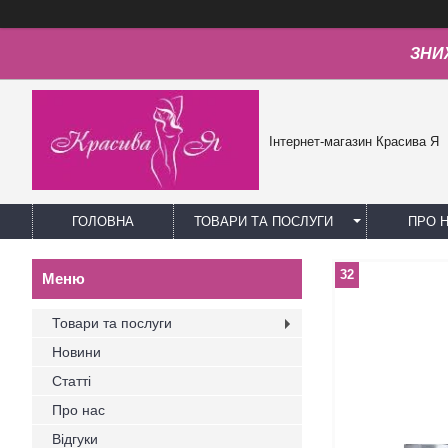
ЗНИЖ
Інтернет-магазин Красива Я
ГОЛОВНА
ТОВАРИ ТА ПОСЛУГИ
ПРО 
32
Товари та послуги
Новини
Статті
Про нас
Відгуки