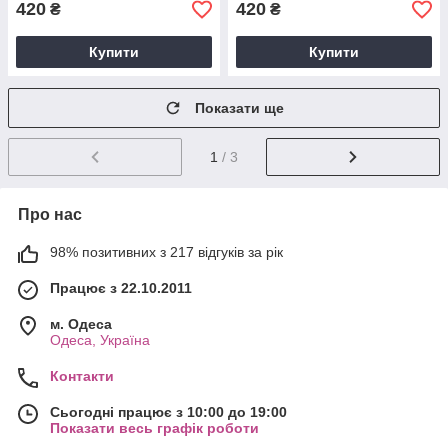
420
420
₴
₴
Купити
Купити
Показати ще
1
/ 3
Про нас
98% позитивних з 217 відгуків за рік
Працює з 22.10.2011
м. Одеса
Одеса, Україна
Контакти
Сьогодні працює з 10:00 до 19:00
Показати весь графік роботи