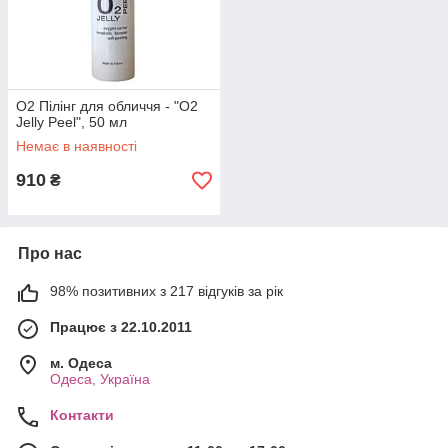
O2 Пілінг для обличчя - "O2
Jelly Peel", 50 мл
Немає в наявності
910
₴
Про нас
98% позитивних з 217 відгуків за рік
Працює з 22.10.2011
м. Одеса
Одеса, Україна
Контакти