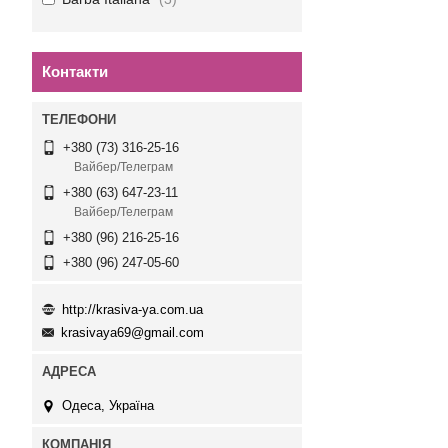
Контакти
+380 (73) 316-25-16
Вайбер/Телеграм
+380 (63) 647-23-11
Вайбер/Телеграм
+380 (96) 216-25-16
+380 (96) 247-05-60
http://krasiva-ya.com.ua
krasivaya69@gmail.com
Одеса, Україна