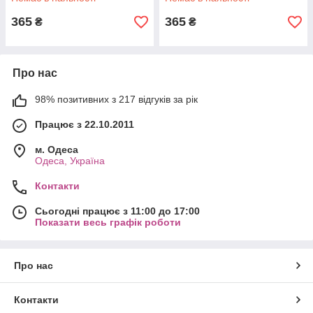
365
365
₴
₴
Про нас
98% позитивних з 217 відгуків за рік
Працює з 22.10.2011
м. Одеса
Одеса, Україна
Контакти
Сьогодні працює з 11:00 до 17:00
Показати весь графік роботи
Про нас
Контакти