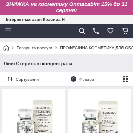
ЗНИЖКА на косметику Onmacabim 15% до 31
серпня!
Інтернет-магазин Красива Я
Товари та послуги
ПРОФЕСІЙНА КОСМЕТИКА ДЛЯ ОБЛИ
Лінія Стерильні концентрати
Сортування
0
Фільтри