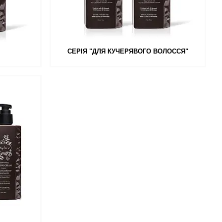
СЕРІЯ "ДЛЯ КУЧЕРЯВОГО ВОЛОССЯ"